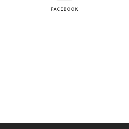
FACEBOOK