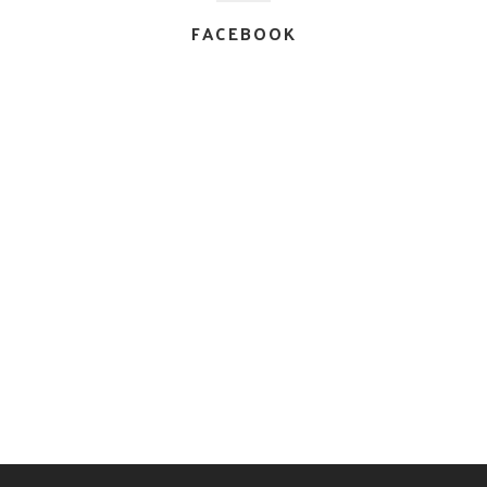
FACEBOOK