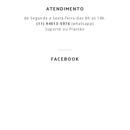
ATENDIMENTO
de Segunda a Sexta-feira das 8h as 18h.
(11) 94013-5976
(whatsapp)
Suporte ou Plantão
FACEBOOK